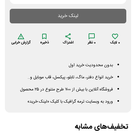
لینک خرید
0
لایک
0
نظر
اشتراک
ذخیره
گزارش خرابی
بدون محدودیت خرید اول
خرید انواع دفتر، ماگ، تابلو، پیکسل، قاب موبایل و..
فروشگاه آنلاین با بیش از ۷۰۰ طرح متنوع در ۲۵ محصول
ورود به وبسایت ترمه گرافیک با کلیک «لینک خرید»
تخفیف‌های مشابه