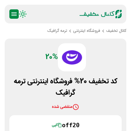
کانال تخفیف
فروشگاه اینترنتی
ترمه گرافیک
20%
کد تخفیف 20% فروشگاه اینترنتی ترمه
گرافیک
منقضی شده
off20‌
کپی