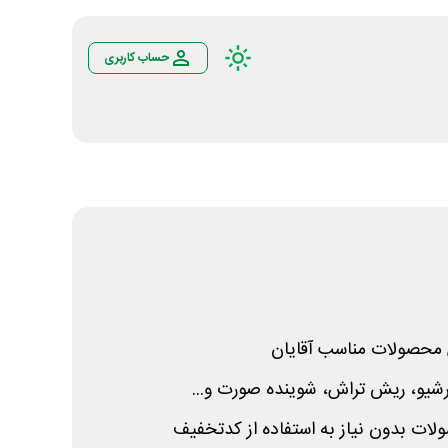
حساب کاربری
ی محصولات مناسب آقایان
رشیو، ریش تراش، شوینده صورت و...
ت بدون نیاز به استفاده از کدتخفیف