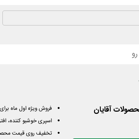
رو
فروش ویژه اول ماه برا
اسپری خوشبو کننده، افت
تخفیف روی قیمت محصولا