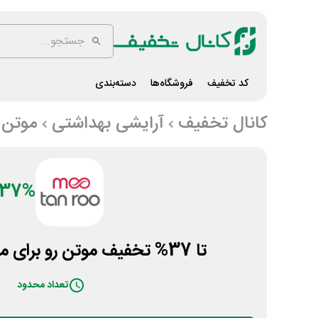
کد تخفیف
فروشگاه‌ها
دسته‌بندی
کانال تخفیف
آرایشی بهداشتی
موتن 
37%
تا 37% تخفیف موتن رو برای محصولات آقایان
تعداد محدود