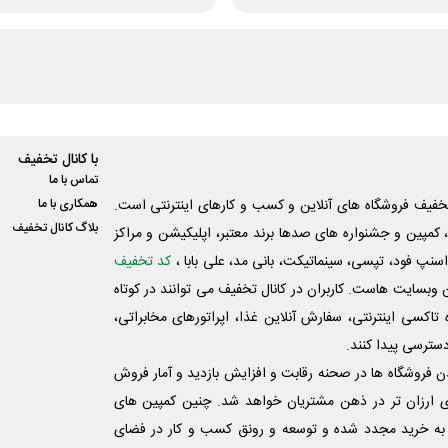
با کانال تخفیف
تماس با ما
فیف فروشگاه های آنلاین و کسب و‌ کارهای اینترنتی است.
همکاری با ما
بلاگ کانال تخفیف
کمپین و جشنواره های صدها برند معتبر، اپلیکیشن و مراکز
اسنپ فود، تپسی، سینماتیکت، بانی مد، علی‌ بابا ،
کد تخفیف
 وبسایت ‌هاست. کاربران در کانال تخفیف می توانند در کوتاه
اکسی اینترنتی، سفارش آنلاین غذا، اپراتورهای مخابراتی،
دسترسی پیدا کنند.
شدن فروشگاه ها در صحنه رقابت و افزایش بازدید و آمار فروش
ی ارزان تر در ذهن مشتریان خواهد شد. چنین کمپین های
به خرید مجدد شده و توسعه و رونق کسب و کار در فضای