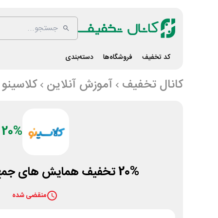
کد تخفیف
فروشگاه‌ها
دسته‌بندی
کانال تخفیف
آموزش آنلاین
کلاسینو
20%
20% تخفیف همایش های جمع بندی کلاسینو
منقضی شده