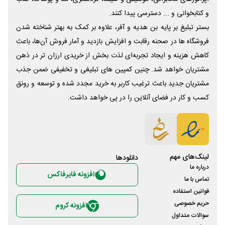
و کتابخوانی و ... دسترسی پیدا کنند.
بستر تبلیغ بر پایه بن هدیه و آفر، علاوه بر کمک به بهتر شناخته شدن
فروشگاه ها در صحنه رقابت و افزایش بازدید و آمار فروش آن‌ها، باعث
کاهش هزینه و ایجاد تجربه‌ای لذت بخش از خریدی ارزان تر در ذهن
مشتریان خواهد شد. چنین کمپین های تبلیغی و تخفیفی ضمن جذب
مشتریان جدید باعث ترغیب کاربر به خرید مجدد شده و توسعه و رونق
کسب و کار در فضای آنلاین را در پی خواهد داشت.
لینک‌های مهم
دانلود‌ها
درباره ما
افزونه فایرفاکس
تماس با ما
قوانین استفاده
حریم خصوصی
افزونه کروم
سوالات متداول