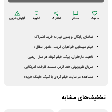
0
لایک
0
نظر
اشتراک
ذخیره
گزارش خرابی
تماشای رایگان و بدون نیاز به خرید اشتراک
فیلم سینمایی خواهران غریب، مامور انتقال 1
ناهید، مارجاوان، پیک، فیلم کوتاه هر سال اربعین
سریال تلویزیونی خط قرمز، مستند کارخانه آمریکایی
مشاهده در سایت فیلم گردی با کلیک «لینک خرید»
تخفیف‌های مشابه