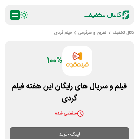
کانال تخفیف
تفریح و سرگرمی
فیلم گردی
100%
فیلم و سریال های رایگان این هفته فیلم
گردی
منقضی شده
لینک خرید