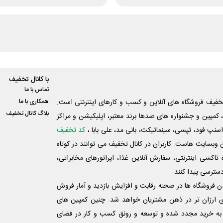
با کانال تخفیف
تماس با ما
فیف فروشگاه های آنلاین و کسب و‌ کارهای اینترنتی است.
همکاری با ما
بلاگ کانال تخفیف
کمپین و جشنواره های صدها برند معتبر، اپلیکیشن و مراکز
اسنپ فود، تپسی، سینماتیکت، بانی مد، علی‌ بابا ،
کد تخفیف
 وبسایت ‌هاست. کاربران در کانال تخفیف می توانند در کوتاه
اکسی اینترنتی، سفارش آنلاین غذا، اپراتورهای مخابراتی،
دسترسی پیدا کنند.
شدن فروشگاه ها در صحنه رقابت و افزایش بازدید و آمار فروش
ی ارزان تر در ذهن مشتریان خواهد شد. چنین کمپین های
به خرید مجدد شده و توسعه و رونق کسب و کار در فضای