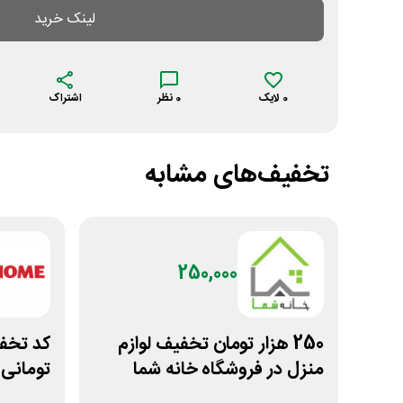
لینک خرید
0
لایک
0
نظر
اشتراک
تخفیف‌های مشابه
250,000
250 هزار تومان تخفیف لوازم
منزل در فروشگاه خانه شما
تومانی
ژانومه