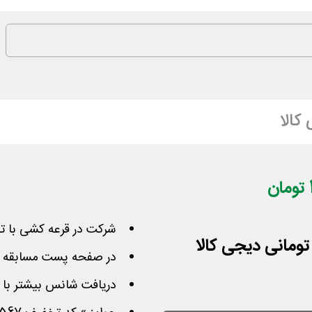
کالا
شرکت در قرعه کشی با ت
در صفحه پست مسابقه در
دریافت شانس بیشتر با م