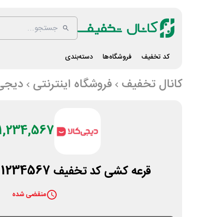
کد تخفیف
فروشگاه‌ها
دسته‌بندی
کانال تخفیف
فروشگاه اینترنتی
دیجی 
1,234,567 تومان
قرعه کشی کد تخفیف 1234567 تومانی دیجی کالا
منقضی شده