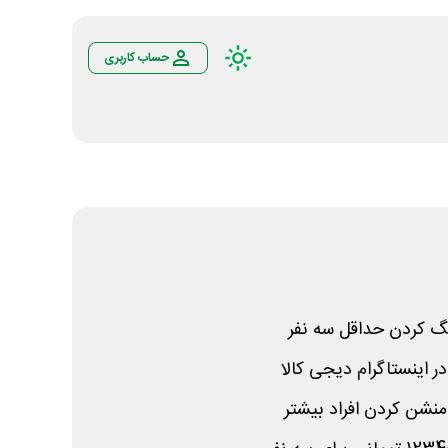
حساب کاربری
گ کردن حداقل سه نفر
 اینستاگرام دیجی کالا
نشن کردن افراد بیشتر