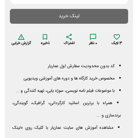
لینک خرید
3
لایک
0
نظر
اشتراک
ذخیره
گزارش خرابی
کد بدون محدودیت سفارش اول عماریار
مخصوص خرید کارگاه ها و دوره های آموزشی ویدیویی
با موضوعات فیلم نامه نویسی، سوژه یابی، تهیه کنندگی و ...
همراه با برترین اساتید کارگردانی، گرافیک، گویندگی،
برندسازی و ...
مشاهده آموزش های سایت عماریار با کلیک روی «لینک