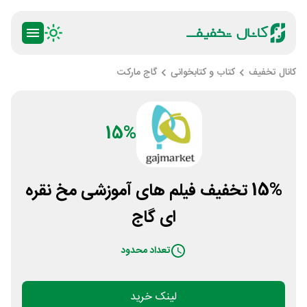
کانال تخفیف
کتاب و کتابخوانی
گاج مارکت
15%
15% تخفیف فیلم های آموزشی مخ نقره
ای گاج
تعداد محدود
لینک خرید