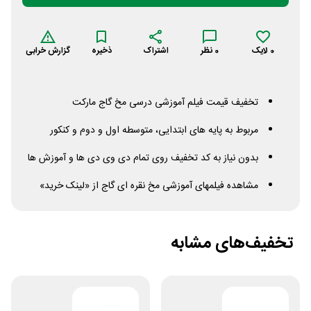
0
لایک
0
نظر
اشتراک
ذخیره
گزارش خرابی
تخفیف قیمت فیلم آموزشی درسی مخ گاج مارکت
مربوط به پایه های ابتدایی، متوسطه اول و دوم و کنکور
بدون نیاز به کد تخفیف روی تمام دی وی دی ها و آموزش ها
مشاهده فیلمهای آموزشی مخ نقره ای گاج از «لینک خرید»
تخفیف‌های مشابه