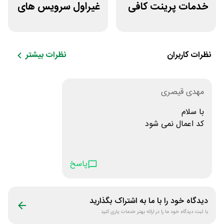
خدمات پرینت کافی
غیراول سرویس های
نت من
میزبانی میهن وب
هاست
نظرات کاربران
نظرات بیشتر
مهدی قیصری
با سلام
کد اعمال نمی شود
پاسخ
دیدگاه خود را با ما به اشتراک بگذارید
با ثبت دیدگاه خود ما را در ارائه بهتر خدمات یاری کنید