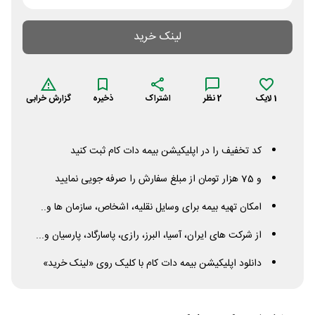
لینک خرید
1
لایک
2
نظر
اشتراک
ذخیره
گزارش خرابی
کد تخفیف را در اپلیکیشن بیمه دات کام ثبت کنید
و 75 هزار تومان از مبلغ سفارش را صرفه جویی نمایید
امکان تهیه بیمه برای وسایل نقلیه، اشخاص، سازمان ها و..
از شرکت های ایران، آسیا، البرز، رازی، پاسارگاد، پارسیان و...
دانلود اپلیکیشن بیمه دات کام با کلیک روی «لینک خرید»