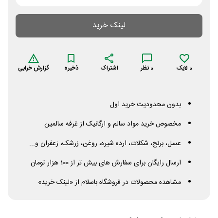
لینک خرید
0
لایک
0
نظر
اشتراک
ذخیره
گزارش خرابی
بدون محدودیت خرید اول
مخصوص خرید مواد سالم و ارگانیک از غرفه سالمین
عسل، برنج، شکلات، ارده شیره، روغن، زرشک، زعفران و...
ارسال رایگان برای سفارش های بیش تر از 100 هزار تومان
مشاهده محصولات در فروشگاه باسلام از «لینک خرید»