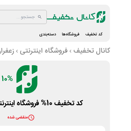
کد تخفیف
فروشگاه‌ها
دسته‌بندی
کانال تخفیف
فروشگاه اینترنتی
زعفرا
10%
کد تخفیف 10% فروشگاه اینترنتی زعفران شاپ
منقضی شده