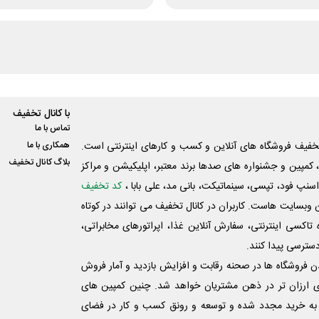
با کانال تخفیف
تماس با ما
فیف فروشگاه های آنلاین و کسب و‌ کارهای اینترنتی است.
همکاری با ما
بلاگ کانال تخفیف
کمپین و جشنواره های صدها برند معتبر، اپلیکیشن و مراکز
اسنپ فود، تپسی، سینماتیکت، بانی مد، علی‌ بابا ،
کد تخفیف
 وبسایت ‌هاست. کاربران در کانال تخفیف می توانند در کوتاه
اکسی اینترنتی، سفارش آنلاین غذا، اپراتورهای مخابراتی،
دسترسی پیدا کنند.
شدن فروشگاه ها در صحنه رقابت و افزایش بازدید و آمار فروش
ی ارزان تر در ذهن مشتریان خواهد شد. چنین کمپین های
به خرید مجدد شده و توسعه و رونق کسب و کار در فضای