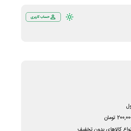
حساب کاربری
ل
اع کالاهای بدون تخفیف