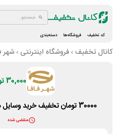
کد تخفیف
فروشگاه‌ها
دسته‌بندی
کانال تخفیف
فروشگاه اینترنتی
شهر ف
30,000 تومان
30000 تومان تخفیف خرید وسایل دیجیتال فافا آی تی
منقضی شده