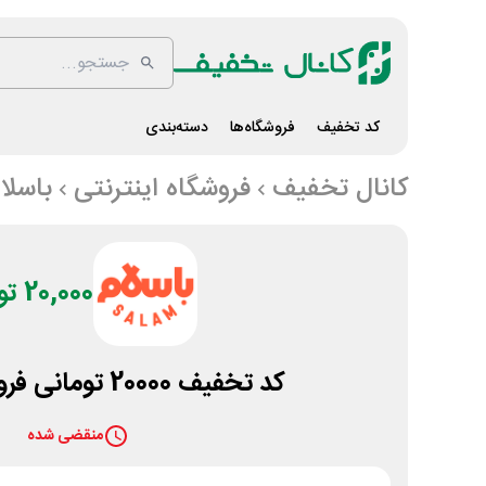
کد تخفیف
فروشگاه‌ها
دسته‌بندی
کانال تخفیف
فروشگاه اینترنتی
باسلا
20,000 تومان
کد تخفیف 20000 تومانی فروشگاه باسلام
منقضی شده