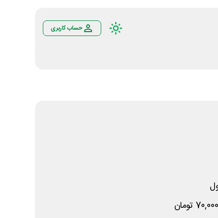
حساب کاربری
ل