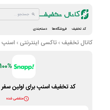
کد تخفیف
فروشگاه‌ها
دسته‌بندی
کانال تخفیف
تاکسی اینترنتی
اسنپ
100%
کد تخفیف اسنپ برای اولین سفر ر
منقضی شده