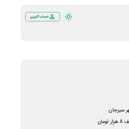
حساب کاربری
ر سیرجان
ومان