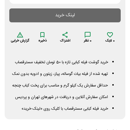
لینک خرید
0
لایک
0
نظر
اشتراک
ذخیره
گزارش خرابی
خرید گوشت فیله کبابی تازه با 50 تومان تخفیف مسترقصاب
تهیه شده از فیله بیات گوساله، پیاز، زیتون و ادویه بدون نمک
حداقل سفارش یک کیلو گرم و مناسب برای پخت کباب چنجه
امکان سفارش آنلاین و دریافت در شهرهای تهران و پردیس
خرید فیله کبابی مسترقصاب با کلیک روی «لینک خرید»