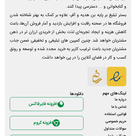
و کتابخوانی و ... دسترسی پیدا کنند.
بستر تبلیغ بر پایه بن هدیه و آفر، علاوه بر کمک به بهتر شناخته شدن
فروشگاه ها در صحنه رقابت و افزایش بازدید و آمار فروش آن‌ها، باعث
کاهش هزینه و ایجاد تجربه‌ای لذت بخش از خریدی ارزان تر در ذهن
مشتریان خواهد شد. چنین کمپین های تبلیغی و تخفیفی ضمن جذب
مشتریان جدید باعث ترغیب کاربر به خرید مجدد شده و توسعه و رونق
کسب و کار در فضای آنلاین را در پی خواهد داشت.
لینک‌های مهم
دانلود‌ها
درباره ما
افزونه فایرفاکس
تماس با ما
قوانین استفاده
حریم خصوصی
افزونه کروم
سوالات متداول