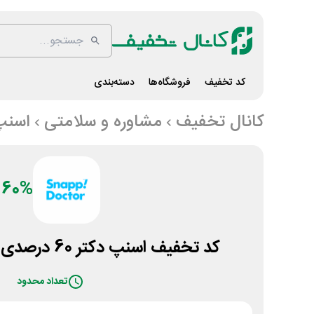
کد تخفیف
فروشگاه‌ها
دسته‌بندی
کانال تخفیف
مشاوره و سلامتی
اسنپ
60%
کد تخفیف اسنپ دکتر 60 درصدی برای انواع مشاوره
تعداد محدود