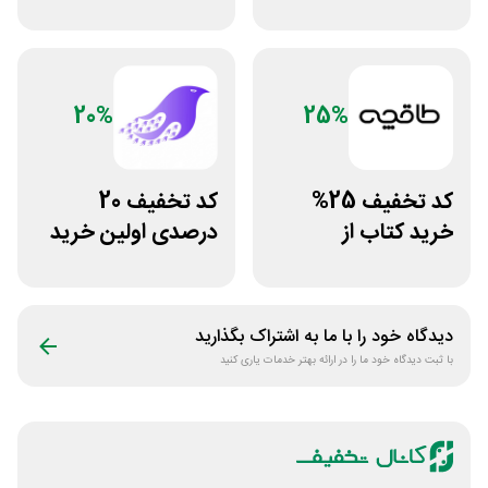
دانشگاهی انتشارات
کتاب دیاکو بوک
جنگل
20%
25%
کد تخفیف 25%
کد تخفیف 20
خرید کتاب از
درصدی اولین خرید
اپلیکیشن طاقچه
فروشگاه کتاب
سیموف
دیدگاه خود را با ما به اشتراک بگذارید
با ثبت دیدگاه خود ما را در ارائه بهتر خدمات یاری کنید