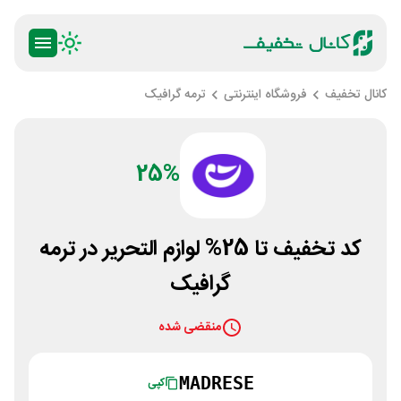
کانال تخفیف
فروشگاه اینترنتی
ترمه گرافیک
25%
کد تخفیف تا 25% لوازم التحریر در ترمه
گرافیک
منقضی شده
MADRESE
کپی