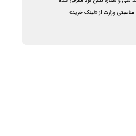
کد ملی و شماره تلفن فرد معرفی شده
مناسبتی وزارت از «لینک خرید»