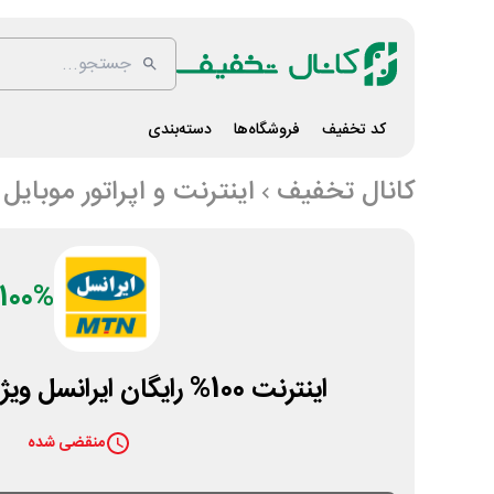
کد تخفیف
فروشگاه‌ها
دسته‌بندی
کانال تخفیف
اینترنت و اپراتور موبایل
100%
اینترنت 100% رایگان ایرانسل ویژه معلمان مدرسه
منقضی شده