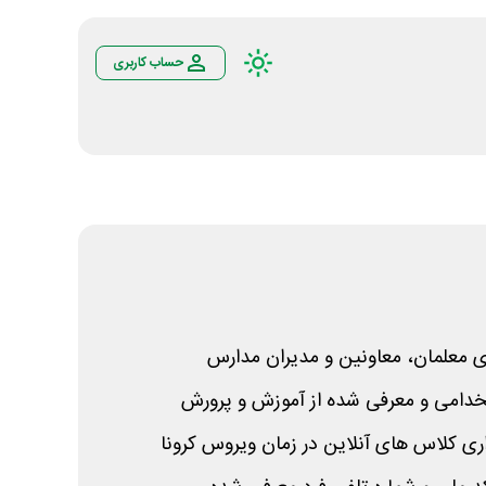
حساب کاربری
ای معلمان، معاونین و مدیران مدارس
دامی و معرفی شده از آموزش و پرورش
زاری کلاس های آنلاین در زمان ویروس کرونا