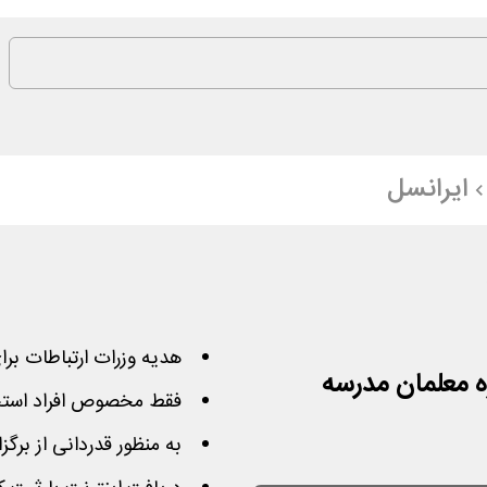
ایرانسل
هدیه وزرات ارتباطات بر
فقط مخصوص افراد استخ
به منظور قدردانی از برگ