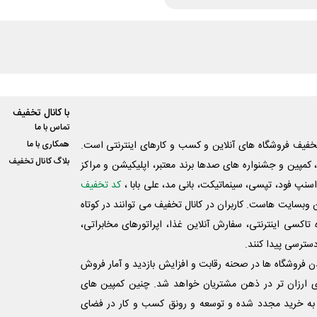
با کانال تخفیف
تماس با ما
فیف فروشگاه های آنلاین و کسب و‌ کارهای اینترنتی است.
همکاری با ما
بلاگ کانال تخفیف
کمپین و جشنواره های صدها برند معتبر، اپلیکیشن و مراکز
اسنپ فود، تپسی، سینماتیکت، بانی مد، علی‌ بابا ،
کد تخفیف
 وبسایت ‌هاست. کاربران در کانال تخفیف می توانند در کوتاه
اکسی اینترنتی، سفارش آنلاین غذا، اپراتورهای مخابراتی،
دسترسی پیدا کنند.
شدن فروشگاه ها در صحنه رقابت و افزایش بازدید و آمار فروش
ی ارزان تر در ذهن مشتریان خواهد شد. چنین کمپین های
به خرید مجدد شده و توسعه و رونق کسب و کار در فضای