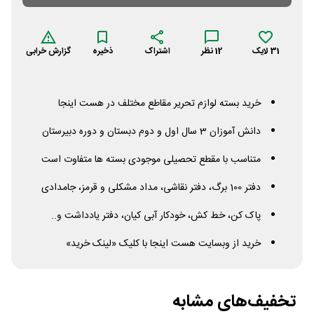
31
لایک
12
نظر
اشتراک
ذخیره
گزارش خرابی
خرید بسته لوازم تحریر مقاطع مختلف در هست اینجا
دانش آموزان 3 سال اول و دوم دبستان و دوره دبیرستان
متناسب با مقطع تحصیلی موجودی بسته ها متفاوت است
دفتر 100 برگ، دفتر نقاشی، مداد مشکلی و قرمز، جامدادی
پاک کن، خط کش، خودکار آبی کیان، دفتر یادداشت و..
خرید از وبسایت هست اینجا با کلیک «لینک خرید»
تخفیف‌های مشابه