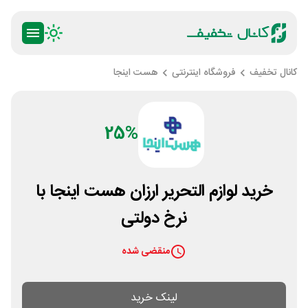
کانال تخفیف
فروشگاه اینترنتی
هست اینجا
25%
خرید لوازم التحریر ارزان هست اینجا با
نرخ دولتی
منقضی شده
لینک خرید