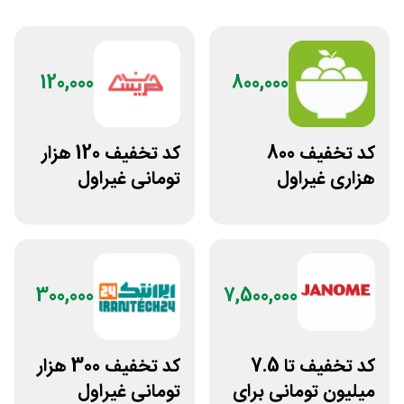
120,000
800,000
کد تخفیف 800
کد تخفیف 120 هزار
هزاری غیراول
تومانی غیراول
فروشگاه اکشن
فروشگاه عینک
فیگور بگو سیب
حریسان
300,000
7,500,000
کد تخفیف تا 7.5
کد تخفیف 300 هزار
میلیون تومانی برای
تومانی غیراول