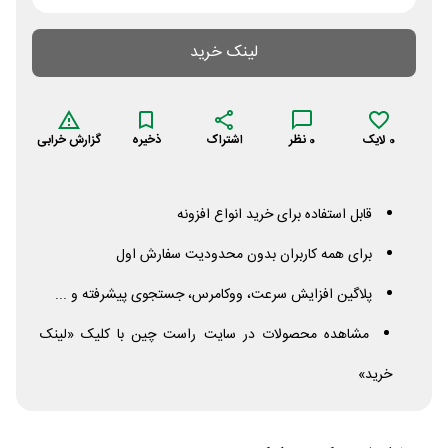
لینک خرید
0
لایک
0
نظر
اشتراک
ذخیره
گزارش خرابی
قابل استفاده برای خرید انواع افزونه
برای همه کاربران بدون محدودیت سفارش اول
پلاگین افزایش سرعت، ووکامرس، جستجوی پیشرفته و ...
مشاهده محصولات در سایت راست چین با کلیک «لینک
خرید»