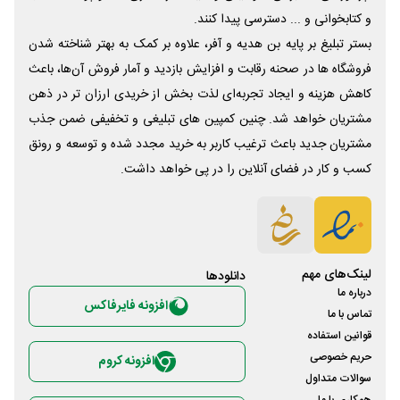
و کتابخوانی و ... دسترسی پیدا کنند.
بستر تبلیغ بر پایه بن هدیه و آفر، علاوه بر کمک به بهتر شناخته شدن
فروشگاه ها در صحنه رقابت و افزایش بازدید و آمار فروش آن‌ها، باعث
کاهش هزینه و ایجاد تجربه‌ای لذت بخش از خریدی ارزان تر در ذهن
مشتریان خواهد شد. چنین کمپین های تبلیغی و تخفیفی ضمن جذب
مشتریان جدید باعث ترغیب کاربر به خرید مجدد شده و توسعه و رونق
کسب و کار در فضای آنلاین را در پی خواهد داشت.
لینک‌های مهم
دانلود‌ها
درباره ما
افزونه فایرفاکس
تماس با ما
قوانین استفاده
حریم خصوصی
افزونه کروم
سوالات متداول