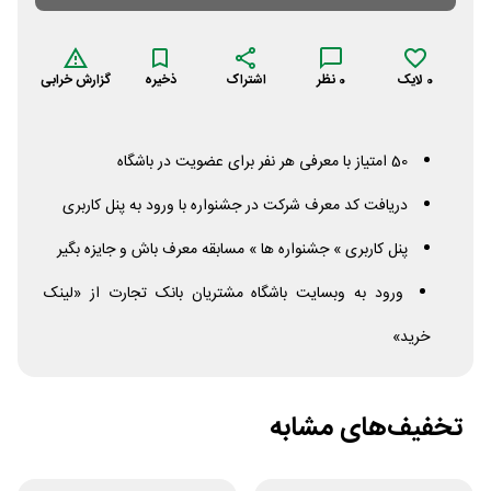
0
لایک
0
نظر
اشتراک
ذخیره
گزارش خرابی
50 امتیاز با معرفی هر نفر برای عضویت در باشگاه
دریافت کد معرف شرکت در جشنواره با ورود به پنل کاربری
پنل کاربری » جشنواره ها » مسابقه معرف باش و جایزه بگیر
ورود به وبسایت باشگاه مشتریان بانک تجارت از «لینک
خرید»
تخفیف‌های مشابه