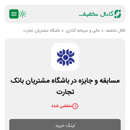
کانال تخفیف
مالی و سرمایه گذاری
باشگاه مشتریان تجارت
مسابقه و جایزه در باشگاه مشتریان بانک
تجارت
منقضی شده
لینک خرید