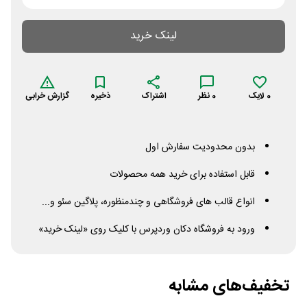
لینک خرید
0
لایک
0
نظر
اشتراک
ذخیره
گزارش خرابی
بدون محدودیت سفارش اول
قابل استفاده برای خرید همه محصولات
انواع قالب های فروشگاهی و چندمنظوره، پلاگین سئو و...
ورود به فروشگاه دکان وردپرس با کلیک روی «لینک خرید»
تخفیف‌های مشابه