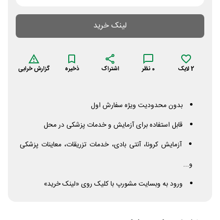
لینک خرید
2
لایک
0
نظر
اشتراک
ذخیره
گزارش خرابی
بدون محدودیت ویژه سفارش اول
قابل استفاده برای آزمایش و خدمات پزشکی در محل
آزمایش کرونا، آنتی بادی، خدمات تزریقات، معاینات پزشکی
و...
ورود به وبسایت مشورپ با کلیک روی «لینک خرید»