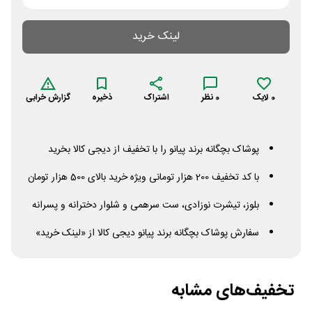
لینک خرید
0
لایک
0
نظر
اشتراک
ذخیره
گزارش خرابی
پوشاک بچگانه برند پیانو را با تخفیف از دیجی کالا بخرید
با کد تخفیف 200 هزار تومانی ویژه خرید بالای 500 هزار تومان
بلوز، تیشرت نوزادی، ست سرهمی و شلوار دخترانه و پسرانه
سفارش پوشاک بچگانه برند پیانو دیجی کالا از «لینک خرید»
تخفیف‌های مشابه