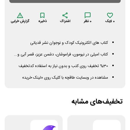
0
لایک
0
نظر
اشتراک
ذخیره
گزارش خرابی
کتاب های الکترونیک کودک و نوجوان نشر قدیانی
کتاب امیلی در نیومون، فراموشان، دشمن عزیز، قصر آبی و...
%30 تخفیف روی کتب و بدون نیاز به استفاده کدتخفیف
مشاهده در وبسایت طاقچه با کلیک روی «لینک خرید»
تخفیف‌های مشابه