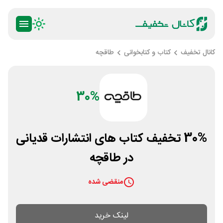
کانال تخفیف
کتاب و کتابخوانی
طاقچه
30%
30% تخفیف کتاب های انتشارات قدیانی
در طاقچه
منقضی شده
لینک خرید