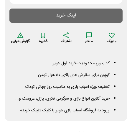
لینک خرید
0
لایک
0
نظر
اشتراک
ذخیره
گزارش خرابی
کد بدون محدودیت خرید اول هویو
کوپون برای سفارش های بالای 50 هزار تومان
تخفیف ویژه اسباب بازی به مناسبت روز جهانی کودک
خرید آنلاین انواع بازی و سرگرمی فکری، پازل، عروسک و...
ورود به فروشگاه اسباب بازی هویو با کلیک «لینک خرید»