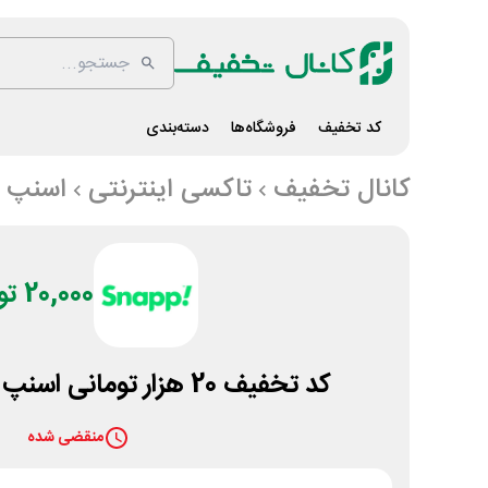
کد تخفیف
فروشگاه‌ها
دسته‌بندی
کانال تخفیف
تاکسی اینترنتی
اسنپ
20,000 تومان
کد تخفیف 20 هزار تومانی اسنپ ویژه کرایه نیسان
منقضی شده