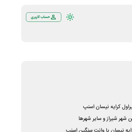
حساب کاربری
ن شهر شیراز و سایر شهرها
ایه نیسان یا وانت سنگین اسنپ