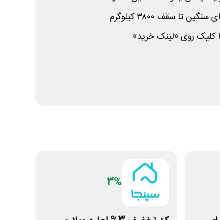
 تا سقف ۳۸۰۰ کیلوگرم
ا کلیک روی «لینک خرید»
3%