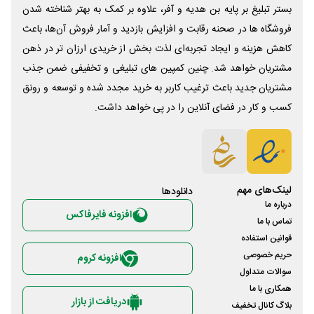
بستر تبلیغ بر پایه بن هدیه و آفر، علاوه بر کمک به بهتر شناخته شدن
فروشگاه ها در صحنه رقابت و افزایش بازدید و آمار فروش آن‌ها، باعث
کاهش هزینه و ایجاد تجربه‌ای لذت بخش از خریدی ارزان تر در ذهن
مشتریان خواهد شد. چنین کمپین های تبلیغی و تخفیفی ضمن جذب
مشتریان جدید باعث ترغیب کاربر به خرید مجدد شده و توسعه و رونق
کسب و کار در فضای آنلاین را در پی خواهد داشت.
لینک‌های مهم
دانلود‌ها
درباره ما
افزونه فایرفاکس
تماس با ما
قوانین استفاده
حریم خصوصی
افزونه کروم
سوالات متداول
همکاری با ما
دریافت از بازار
بلاگ کانال تخفیف