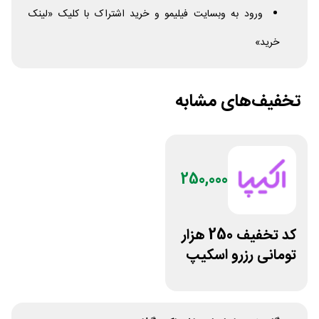
ورود به وبسایت فیلیمو و خرید اشتراک با کلیک «لینک
خرید»
تخفیف‌های مشابه
250,000
کد تخفیف 250 هزار
تومانی رزرو اسکیپ
روم در سایت اکیپا