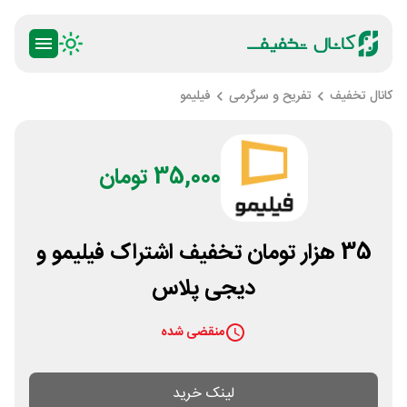
کانال تخفیف
تفریح و سرگرمی
فیلیمو
35,000 تومان
35 هزار تومان تخفیف اشتراک فیلیمو و
دیجی پلاس
منقضی شده
لینک خرید