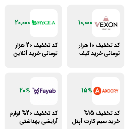
20,000
10,000
کد تخفیف 10 هزار
کد تخفیف 20 هزار
تومانی خرید کیف
تومانی خرید آنلاین
دستی زنانه وکسون
چای مای گیلا
20%
15%
کد تخفیف 15%
کد تخفیف 20% لوازم
خرید سیم کارت آپتل
آرایشی بهداشتی