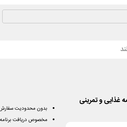
ند
بدون محدودیت سفارش 
مخصوص دریافت برنامه ه