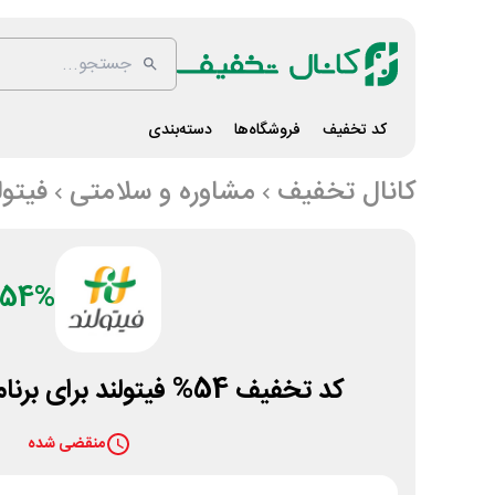
کد تخفیف
فروشگاه‌ها
دسته‌بندی
کانال تخفیف
مشاوره و سلامتی
فیتول
54%
کد تخفیف 54% فیتولند برای برنامه غذایی و تمرینی
منقضی شده