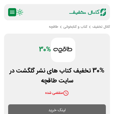
کانال تخفیف
کتاب و کتابخوانی
طاقچه
30%
30% تخفیف کتاب های نشر گلگشت در
سایت طاقچه
منقضی شده
لینک خرید