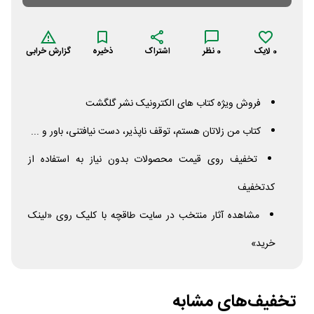
0
لایک
0
نظر
اشتراک
ذخیره
گزارش خرابی
فروش ویژه کتاب های الکترونیک نشر گلگشت
کتاب من زلاتان هستم، توقف ناپذیر، دست نیافتنی، باور و ...
تخفیف روی قیمت محصولات بدون نیاز به استفاده از
کدتخفیف
مشاهده آثار منتخب در سایت طاقچه با کلیک روی «لینک
خرید»
تخفیف‌های مشابه