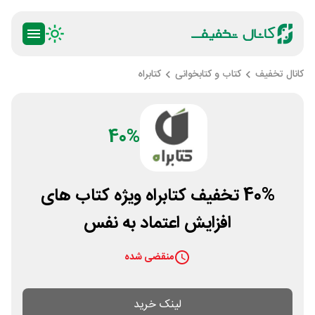
کانال تخفیف
کتاب و کتابخوانی
کتابراه
40%
40% تخفیف کتابراه ویژه کتاب های
افزایش اعتماد به نفس
منقضی شده
لینک خرید