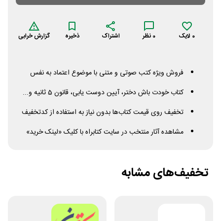
0
لایک
0
نظر
اشتراک
ذخیره
گزارش خرابی
فروش ویژه کتب صوتی و متنی با موضوع اعتماد به نفس
کتاب خودت باش دختر، آیین دوست یابی، قانون 5 ثانیه و...
تخفیف روی قیمت کتاب‌ها بدون نیاز به استفاده از کدتخفیف
مشاهده آثار منتخب در سایت کتابراه با کلیک «لینک خرید»
تخفیف‌های مشابه