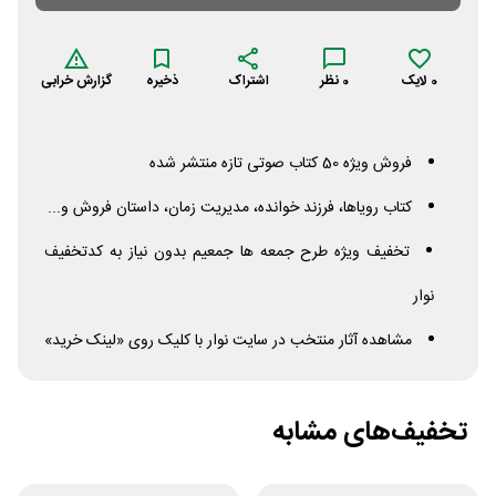
0
لایک
0
نظر
اشتراک
ذخیره
گزارش خرابی
فروش ویژه 50 کتاب صوتی تازه منتشر شده
کتاب رویاها، فرزند خوانده، مدیریت زمان، داستان فروش و...
تخفیف ویژه طرح جمعه ها جمعیم بدون نیاز به کدتخفیف
نوار
مشاهده آثار منتخب در سایت نوار با کلیک روی «لینک خرید»
تخفیف‌های مشابه