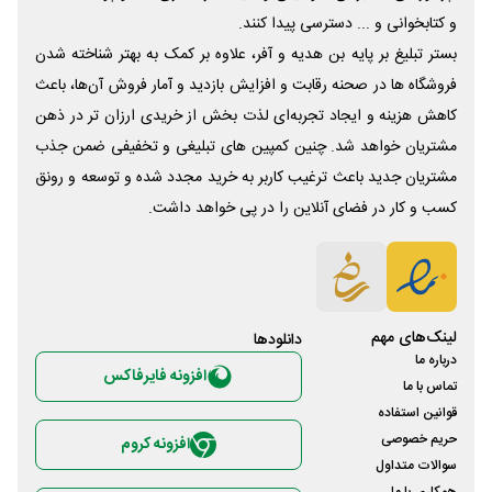
و کتابخوانی و ... دسترسی پیدا کنند.
بستر تبلیغ بر پایه بن هدیه و آفر، علاوه بر کمک به بهتر شناخته شدن
فروشگاه ها در صحنه رقابت و افزایش بازدید و آمار فروش آن‌ها، باعث
کاهش هزینه و ایجاد تجربه‌ای لذت بخش از خریدی ارزان تر در ذهن
مشتریان خواهد شد. چنین کمپین های تبلیغی و تخفیفی ضمن جذب
مشتریان جدید باعث ترغیب کاربر به خرید مجدد شده و توسعه و رونق
کسب و کار در فضای آنلاین را در پی خواهد داشت.
لینک‌های مهم
دانلود‌ها
درباره ما
افزونه فایرفاکس
تماس با ما
قوانین استفاده
حریم خصوصی
افزونه کروم
سوالات متداول