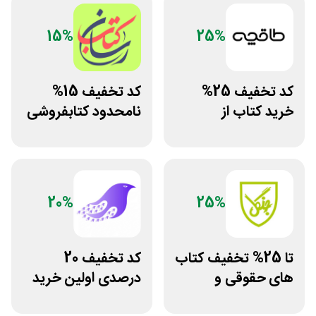
15%
25%
کد تخفیف 25%
کد تخفیف 15%
خرید کتاب از
نامحدود کتابفروشی
اپلیکیشن طاقچه
آنلاین کتاب رسان
20%
25%
تا 25% تخفیف کتاب
کد تخفیف 20
های حقوقی و
درصدی اولین خرید
دانشگاهی انتشارات
فروشگاه کتاب