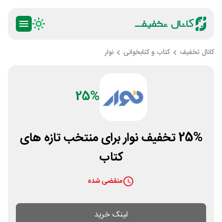
کانال تخفیف
کتاب و کتابخوانی
نوار
25%
25% تخفیف نوار برای منتخب تازه های
کتاب
منقضی شده
لینک خرید