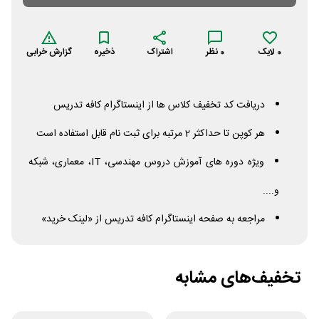
0
لایک
0
نظر
اشتراک
ذخیره
گزارش خرابی
دریافت کد تخفیف کلاس ها از اینستاگرام کافه تدریس
هر کوپن تا حداکثر 2 مرتبه برای ثبت نام قابل استفاده است
ویژه دوره های آموزش دروس مهندسی، IT، معماری، شبکه
و....
مراجعه به صفحه اینستاگرام کافه تدریس از «لینک خرید»
تخفیف‌های مشابه