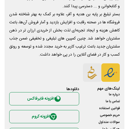
و کتابخوانی و ... دسترسی پیدا کنند.
بستر تبلیغ بر پایه بن هدیه و آفر، علاوه بر کمک به بهتر شناخته شدن
فروشگاه ها در صحنه رقابت و افزایش بازدید و آمار فروش آن‌ها، باعث
کاهش هزینه و ایجاد تجربه‌ای لذت بخش از خریدی ارزان تر در ذهن
مشتریان خواهد شد. چنین کمپین های تبلیغی و تخفیفی ضمن جذب
مشتریان جدید باعث ترغیب کاربر به خرید مجدد شده و توسعه و رونق
کسب و کار در فضای آنلاین را در پی خواهد داشت.
لینک‌های مهم
دانلود‌ها
درباره ما
افزونه فایرفاکس
تماس با ما
قوانین استفاده
حریم خصوصی
افزونه کروم
سوالات متداول