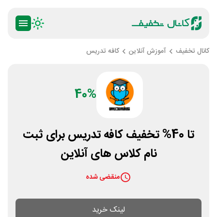
کانال تخفیف
آموزش آنلاین
کافه تدریس
40%
تا 40% تخفیف کافه تدریس برای ثبت
نام کلاس های آنلاین
منقضی شده
لینک خرید