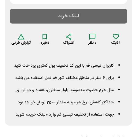
لینک خرید
1
لایک
0
نظر
اشتراک
ذخیره
گزارش خرابی
کاربران تپسی قم با این کد تخفیف پول کمتری پرداخت کنید
برای 6 سفر در مناطق مختلف شهر قم قابل استفاده می باشد
مثل حرم حضرت معصومه، بلوار منتظری، هفتاد و دو تن و..
حداکثر کاهش نرخ هر مرتبه مقدار 2500 تومان خواهد بود
جهت استفاده از تخفیف تپسی قم وارد «لینک خرید» شوید