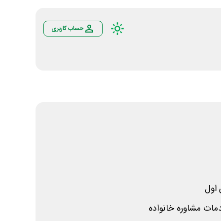
حساب کاربری
اول
ت مشاوره خانواده