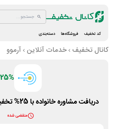
کد تخفیف
فروشگاه‌ها
دسته‌بندی
کانال تخفیف
خدمات آنلاین
آرموو
25%
دریافت مشاوره خانواده با 25% تخفیف در اپلیکیشن آرموو
منقضی شده