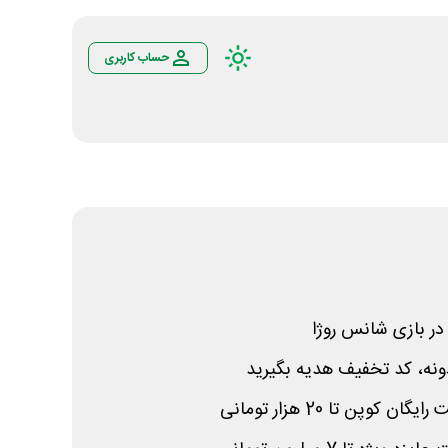
حساب کاربری
ونه، کد تخفیف هدیه بگیرید