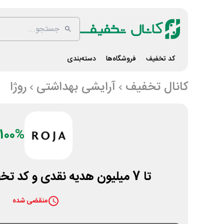
کد تخفیف
فروشگاه‌ها
دسته‌بندی
کانال تخفیف
آرایشی بهداشتی
روژا
100%
تا 7 میلیون هدیه نقدی و کد تخفیف در روژا شاپ
منقضی شده