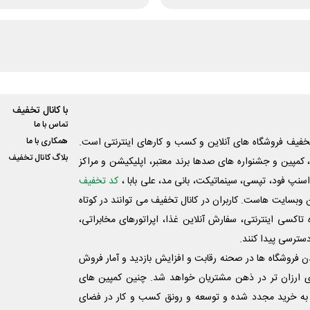
با کانال تخفیف
تماس با ما
فیف فروشگاه های آنلاین و کسب و‌ کارهای اینترنتی است.
همکاری با ما
بلاگ کانال تخفیف
کمپین و جشنواره های صدها برند معتبر، اپلیکیشن و مراکز
اسنپ فود، تپسی، سینماتیکت، بانی مد، علی‌ بابا ،
کد تخفیف
 وبسایت ‌هاست. کاربران در کانال تخفیف می توانند در کوتاه
اکسی اینترنتی، سفارش آنلاین غذا، اپراتورهای مخابراتی،
دسترسی پیدا کنند.
شدن فروشگاه ها در صحنه رقابت و افزایش بازدید و آمار فروش
ی ارزان تر در ذهن مشتریان خواهد شد. چنین کمپین های
به خرید مجدد شده و توسعه و رونق کسب و کار در فضای