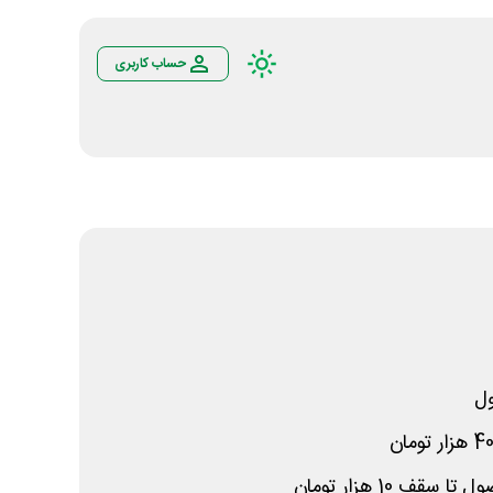
حساب کاربری
ل