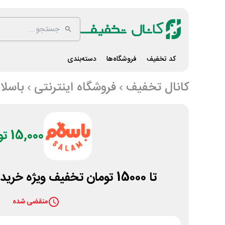
کد تخفیف
فروشگاه‌ها
دسته‌بندی
کانال تخفیف
فروشگاه اینترنتی
باسلا
15,000 تومان
تا 15000 تومان تخفیف ویژه خرید از فروشگاه باسلام
منقضی شده