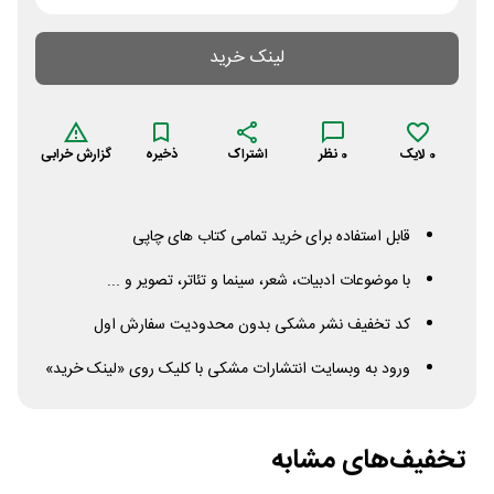
لینک خرید
0
لایک
0
نظر
اشتراک
ذخیره
گزارش خرابی
قابل استفاده برای خرید تمامی کتاب های چاپی
با موضوعات ادبیات، شعر، سینما و تئاتر، تصویر و ...
کد تخفیف نشر مشکی بدون محدودیت سفارش اول
ورود به وبسایت انتشارات مشکی با کلیک روی «لینک خرید»
تخفیف‌های مشابه