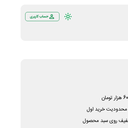
حساب کاربری
 محدودیت خرید اول