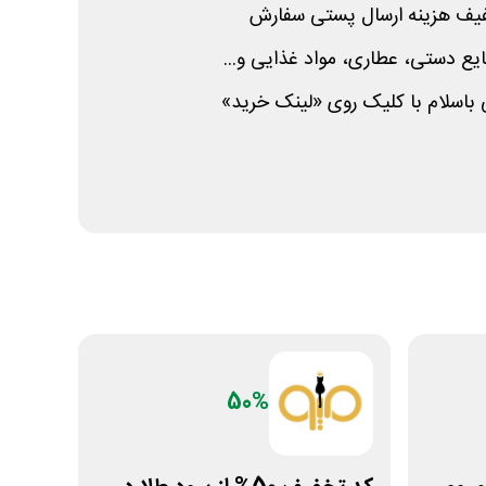
ع دستی، عطاری، مواد غذایی و...
ی باسلام با کلیک روی «لینک خرید»
50%