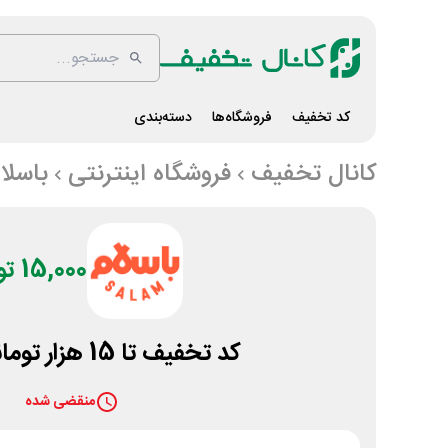
کد تخفیف
فروشگاه‌ها
دسته‌بندی
کانال تخفیف
فروشگاه اینترنتی
باسلا
15,000 تومان
کد تخفیف تا 15 هزار تومانی با سلام
منقضی شده