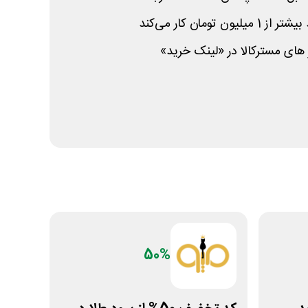
تومان کار می‌کند
 های مسترکالا در «لینک خرید»
50%