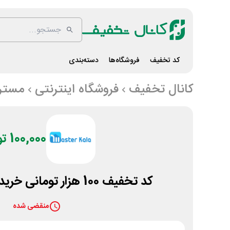
کد تخفیف
فروشگاه‌ها
دسته‌بندی
کانال تخفیف
فروشگاه اینترنتی
مسترک
100,000 تومان
کد تخفیف 100 هزار تومانی خرید اسپیکر مسترکالا
منقضی شده