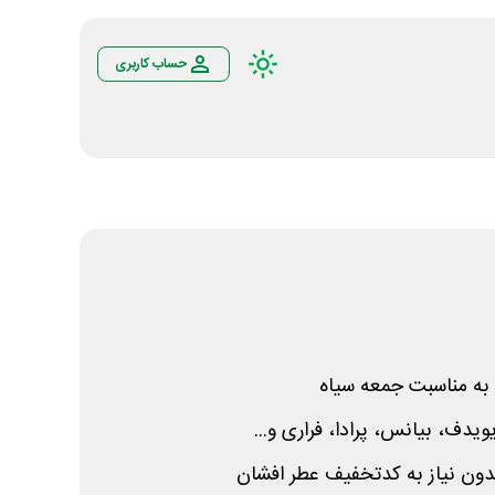
حساب کاربری
به مناسبت جمعه سیاه
ویدف، بیانس، پرادا، فراری و...
دون نیاز به کدتخفیف عطر افشان