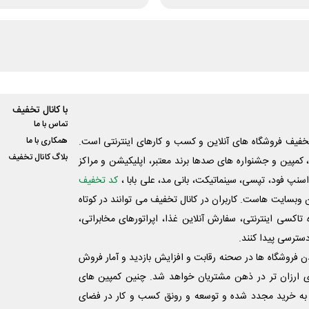
با کانال تخفیف
تماس با ما
فیف فروشگاه های آنلاین و کسب و‌ کارهای اینترنتی است.
همکاری با ما
بلاگ کانال تخفیف
کمپین و جشنواره های صدها برند معتبر، اپلیکیشن و مراکز
اسنپ فود، تپسی، سینماتیکت، بانی مد، علی‌ بابا ،
کد تخفیف
 وبسایت ‌هاست. کاربران در کانال تخفیف می توانند در کوتاه
اکسی اینترنتی، سفارش آنلاین غذا، اپراتورهای مخابراتی،
دسترسی پیدا کنند.
شدن فروشگاه ها در صحنه رقابت و افزایش بازدید و آمار فروش
ی ارزان تر در ذهن مشتریان خواهد شد. چنین کمپین های
به خرید مجدد شده و توسعه و رونق کسب و کار در فضای