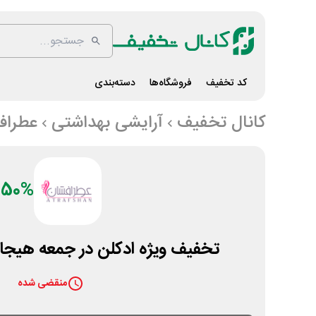
کد تخفیف
فروشگاه‌ها
دسته‌بندی
کانال تخفیف
آرایشی بهداشتی
عطراف
50%
تخفیف ویژه ادکلن در جمعه هیجان
منقضی شده