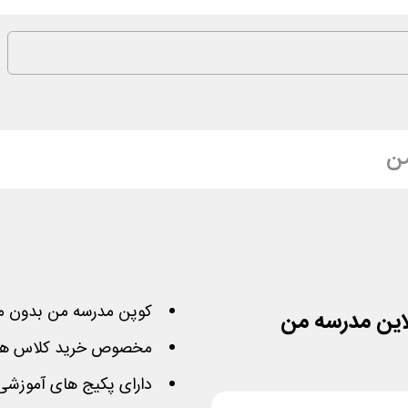
ن
کوپن مدرسه من بدون 
مخصوص خرید کلاس ها
دارای پکیج های آموزشی