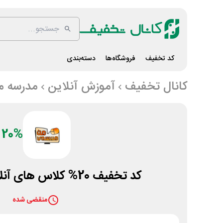
کد تخفیف
فروشگاه‌ها
دسته‌بندی
کانال تخفیف
آموزش آنلاین
مدرسه م
20%
کد تخفیف 20% کلاس های آنلاین مدرسه من
منقضی شده