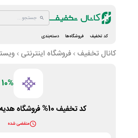
کد تخفیف
فروشگاه‌ها
دسته‌بندی
کانال تخفیف
فروشگاه اینترنتی
ویستو
10%
کد تخفیف 10% فروشگاه هدیه و کادو ویستور
منقضی شده