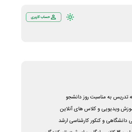
حساب کاربری
فه تدریس به مناسبت روز دانشجو
موزش ویدیویی و کلاس های آنلاین
انشگاهی و کنکور کارشناسی ارشد