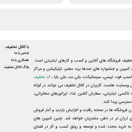
با کانال تخفیف
تماس با ما
فیف فروشگاه های آنلاین و کسب و‌ کارهای اینترنتی است.
همکاری با ما
بلاگ کانال تخفیف
کمپین و جشنواره های صدها برند معتبر، اپلیکیشن و مراکز
اسنپ فود، تپسی، سینماتیکت، بانی مد، علی‌ بابا ،
کد تخفیف
 وبسایت ‌هاست. کاربران در کانال تخفیف می توانند در کوتاه
اکسی اینترنتی، سفارش آنلاین غذا، اپراتورهای مخابراتی،
دسترسی پیدا کنند.
شدن فروشگاه ها در صحنه رقابت و افزایش بازدید و آمار فروش
ی ارزان تر در ذهن مشتریان خواهد شد. چنین کمپین های
به خرید مجدد شده و توسعه و رونق کسب و کار در فضای