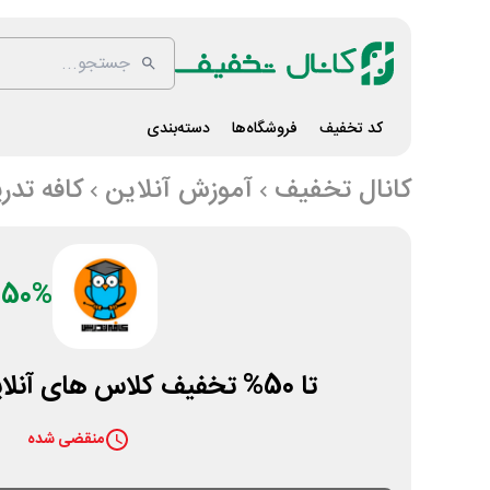
کد تخفیف
فروشگاه‌ها
دسته‌بندی
کانال تخفیف
آموزش آنلاین
کافه تد
50%
تا 50% تخفیف کلاس های آنلاین کافه تدریس
منقضی شده