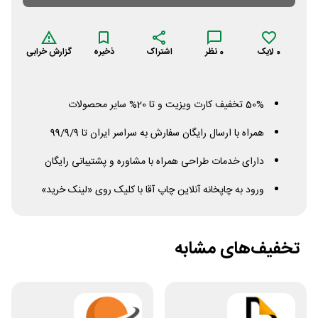
0
لایک
0
نظر
اشتراک
ذخیره
گزارش خرابی
50% تخفیف کارت ویزیت و تا 20% سایر محصولات
همراه با ارسال رایگان سفارش به سراسر ایران تا 99/9/9
دارای خدمات طراحی همراه با مشاوره و پشتیبانی رایگان
ورود به چاپخانه آنلاین چاپ آقا با کلیک روی «لینک خرید»
تخفیف‌های مشابه