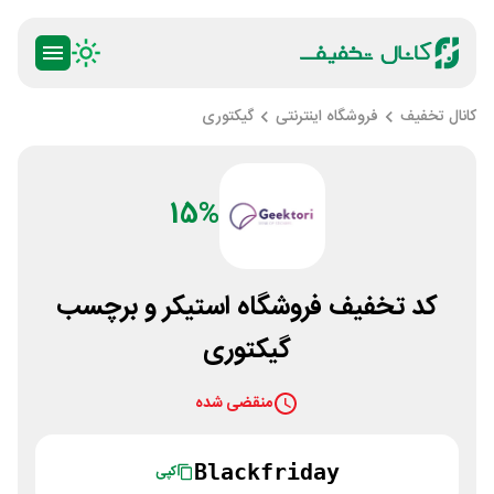
کانال تخفیف
فروشگاه اینترنتی
گیکتوری
15%
کد تخفیف فروشگاه استیکر و برچسب
گیکتوری
منقضی شده
Blackfriday
کپی