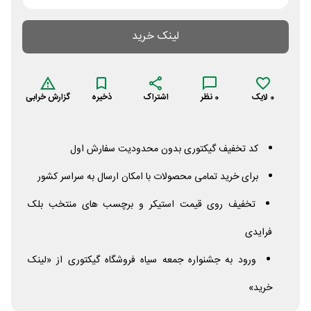
لینک خرید
0
لایک
0
نظر
اشتراک
ذخیره
گزارش خرابی
کد تخفیف گیکتوری بدون محدودیت سفارش اول
برای خرید تمامی محصولات با امکان ارسال به سراسر کشور
تخفیف روی قیمت استیکر و برچسب های منتخب بلک
فرایدی
ورود به جشنواره جمعه سیاه فروشگاه گیکتوری از «لینک
خرید»